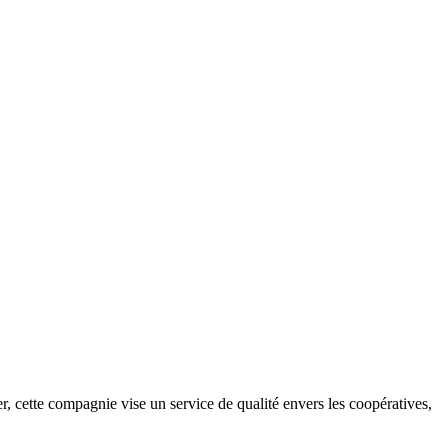
, cette compagnie vise un service de qualité envers les coopératives,