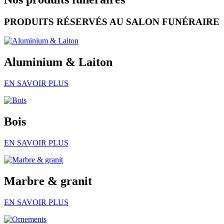
PRODUITS RÉSERVÉS AU SALON FUNÉRAIRE
Aluminium & Laiton
EN SAVOIR PLUS
Bois
EN SAVOIR PLUS
Marbre & granit
EN SAVOIR PLUS