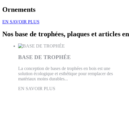
Ornements
EN SAVOIR PLUS
Nos
base de trophées, plaques et articles en
BASE DE TROPHÉE
La conception de bases de trophées en bois est une
solution écologique et esthétique pour remplacer des
matériaux moins durables...
EN SAVOIR PLUS