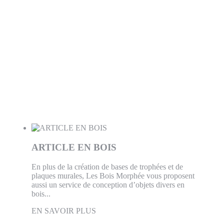
ARTICLE EN BOIS
En plus de la création de bases de trophées et de
plaques murales, Les Bois Morphée vous proposent
aussi un service de conception d’objets divers en
bois...
EN SAVOIR PLUS