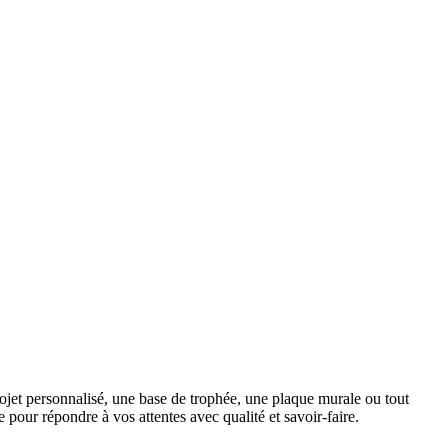
ojet personnalisé, une base de trophée, une plaque murale ou tout
pour répondre à vos attentes avec qualité et savoir-faire.