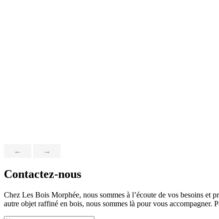
←
→
Contactez-nous
Chez Les Bois Morphée, nous sommes à l’écoute de vos besoins et prêt
autre objet raffiné en bois, nous sommes là pour vous accompagner. Par