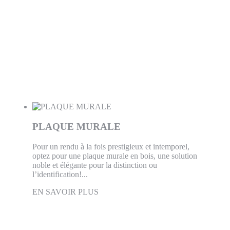
PLAQUE MURALE
Pour un rendu à la fois prestigieux et intemporel,
optez pour une plaque murale en bois, une solution
noble et élégante pour la distinction ou
l’identification!...
EN SAVOIR PLUS