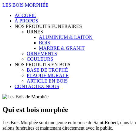
LES BOIS MORPHÉE
ACCUEIL
À PROPOS
NOS PRODUITS FUNERAIRES
URNES
ALUMINIUM & LAITON
BOIS
MARBRE & GRANIT
ORNEMENTS
COULEURS
NOS PRODUITS EN BOIS
BASE DE TROPHÉ
PLAQUE MURALE
ARTICLE EN BOIS
CONTACTEZ-NOUS
Qui est
bois morphée
Les Bois Morphée sont une jeune entreprise de Saint-Robert, dans la r
salons funéraires et maintenant directement avec le public.