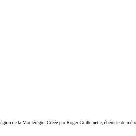
égion de la Montérégie. Créée par Roger Guillemette, ébéniste de métier