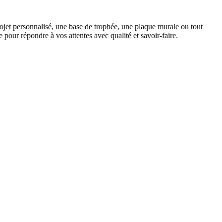
ojet personnalisé, une base de trophée, une plaque murale ou tout
pour répondre à vos attentes avec qualité et savoir-faire.