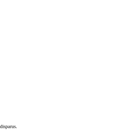
disparus.