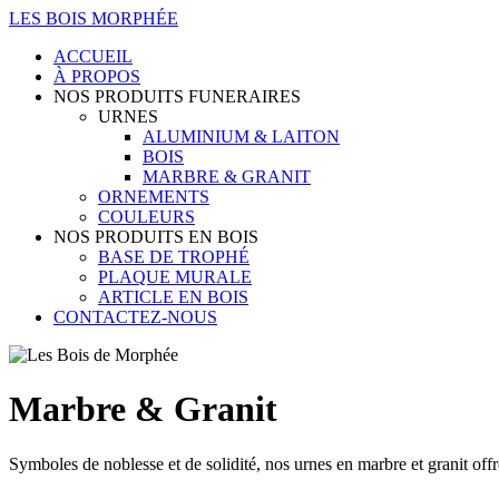
LES BOIS MORPHÉE
ACCUEIL
À PROPOS
NOS PRODUITS FUNERAIRES
URNES
ALUMINIUM & LAITON
BOIS
MARBRE & GRANIT
ORNEMENTS
COULEURS
NOS PRODUITS EN BOIS
BASE DE TROPHÉ
PLAQUE MURALE
ARTICLE EN BOIS
CONTACTEZ-NOUS
Marbre & Granit
Symboles de noblesse et de solidité, nos urnes en marbre et granit of