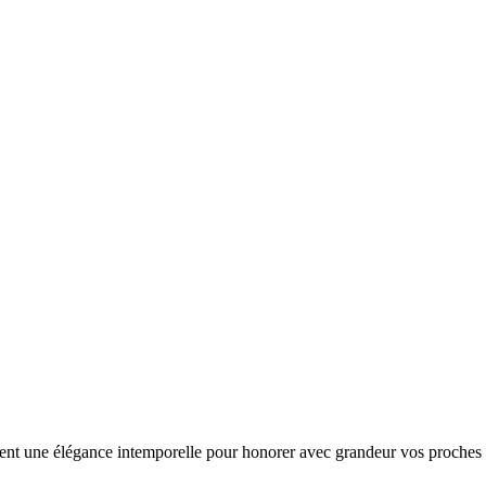
frent une élégance intemporelle pour honorer avec grandeur vos proches 