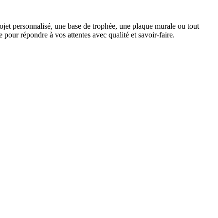
ojet personnalisé, une base de trophée, une plaque murale ou tout
pour répondre à vos attentes avec qualité et savoir-faire.