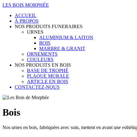
LES BOIS MORPHÉE
ACCUEIL
À PROPOS
NOS PRODUITS FUNERAIRES
URNES
ALUMINIUM & LAITON
BOIS
MARBRE & GRANIT
ORNEMENTS
COULEURS
NOS PRODUITS EN BOIS
BASE DE TROPHÉ
PLAQUE MURALE
ARTICLE EN BOIS
CONTACTEZ-NOUS
Bois
Nos urnes en bois, fabriquées avec soin, mettent en avant une esthéti