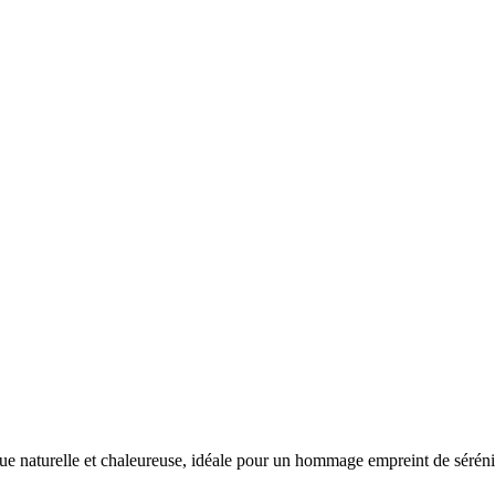
que naturelle et chaleureuse, idéale pour un hommage empreint de séréni