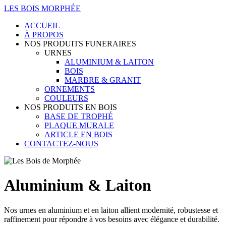
LES BOIS MORPHÉE
ACCUEIL
À PROPOS
NOS PRODUITS FUNERAIRES
URNES
ALUMINIUM & LAITON
BOIS
MARBRE & GRANIT
ORNEMENTS
COULEURS
NOS PRODUITS EN BOIS
BASE DE TROPHÉ
PLAQUE MURALE
ARTICLE EN BOIS
CONTACTEZ-NOUS
Aluminium & Laiton
Nos urnes en aluminium et en laiton allient modernité, robustesse et
raffinement pour répondre à vos besoins avec élégance et durabilité.