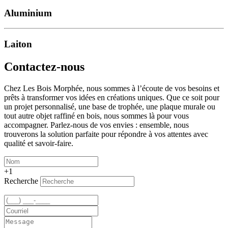
Aluminium
Laiton
Contactez-nous
Chez Les Bois Morphée, nous sommes à l’écoute de vos besoins et
prêts à transformer vos idées en créations uniques. Que ce soit pour
un projet personnalisé, une base de trophée, une plaque murale ou
tout autre objet raffiné en bois, nous sommes là pour vous
accompagner. Parlez-nous de vos envies : ensemble, nous
trouverons la solution parfaite pour répondre à vos attentes avec
qualité et savoir-faire.
+1
Recherche