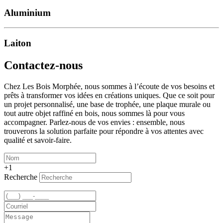
Aluminium
Laiton
Contactez-nous
Chez Les Bois Morphée, nous sommes à l’écoute de vos besoins et
prêts à transformer vos idées en créations uniques. Que ce soit pour
un projet personnalisé, une base de trophée, une plaque murale ou
tout autre objet raffiné en bois, nous sommes là pour vous
accompagner. Parlez-nous de vos envies : ensemble, nous
trouverons la solution parfaite pour répondre à vos attentes avec
qualité et savoir-faire.
+1
Recherche