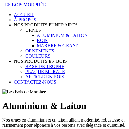
LES BOIS MORPHÉE
ACCUEIL
À PROPOS
NOS PRODUITS FUNERAIRES
URNES
ALUMINIUM & LAITON
BOIS
MARBRE & GRANIT
ORNEMENTS
COULEURS
NOS PRODUITS EN BOIS
BASE DE TROPHÉ
PLAQUE MURALE
ARTICLE EN BOIS
CONTACTEZ-NOUS
Aluminium & Laiton
Nos urnes en aluminium et en laiton allient modernité, robustesse et
raffinement pour répondre à vos besoins avec élégance et durabilité.