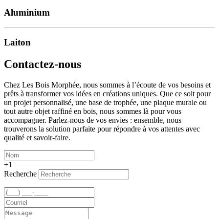
Aluminium
Laiton
Contactez-nous
Chez Les Bois Morphée, nous sommes à l’écoute de vos besoins et
prêts à transformer vos idées en créations uniques. Que ce soit pour
un projet personnalisé, une base de trophée, une plaque murale ou
tout autre objet raffiné en bois, nous sommes là pour vous
accompagner. Parlez-nous de vos envies : ensemble, nous
trouverons la solution parfaite pour répondre à vos attentes avec
qualité et savoir-faire.
+1
Recherche