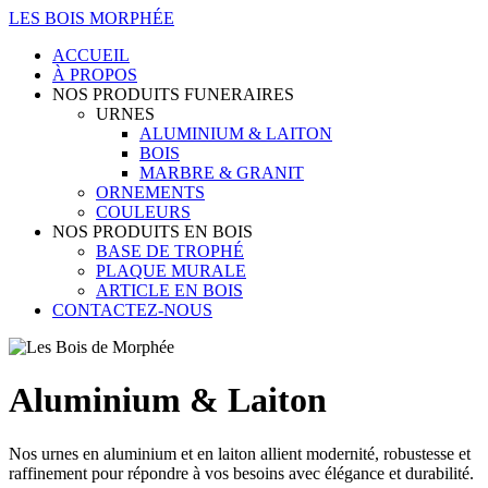
LES BOIS MORPHÉE
ACCUEIL
À PROPOS
NOS PRODUITS FUNERAIRES
URNES
ALUMINIUM & LAITON
BOIS
MARBRE & GRANIT
ORNEMENTS
COULEURS
NOS PRODUITS EN BOIS
BASE DE TROPHÉ
PLAQUE MURALE
ARTICLE EN BOIS
CONTACTEZ-NOUS
Aluminium & Laiton
Nos urnes en aluminium et en laiton allient modernité, robustesse et
raffinement pour répondre à vos besoins avec élégance et durabilité.