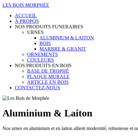
LES BOIS MORPHÉE
ACCUEIL
À PROPOS
NOS PRODUITS FUNERAIRES
URNES
ALUMINIUM & LAITON
BOIS
MARBRE & GRANIT
ORNEMENTS
COULEURS
NOS PRODUITS EN BOIS
BASE DE TROPHÉ
PLAQUE MURALE
ARTICLE EN BOIS
CONTACTEZ-NOUS
Aluminium & Laiton
Nos urnes en aluminium et en laiton allient modernité, robustesse et r