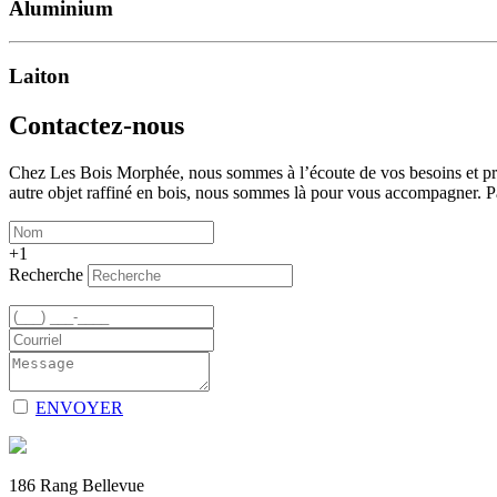
Aluminium
Laiton
Contactez-nous
Chez Les Bois Morphée, nous sommes à l’écoute de vos besoins et prêt
autre objet raffiné en bois, nous sommes là pour vous accompagner. Par
+1
Recherche
ENVOYER
186 Rang Bellevue