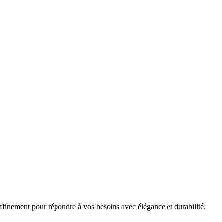
affinement pour répondre à vos besoins avec élégance et durabilité.