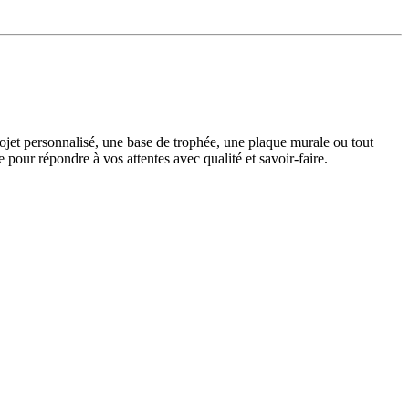
ojet personnalisé, une base de trophée, une plaque murale ou tout
pour répondre à vos attentes avec qualité et savoir-faire.