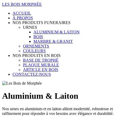
LES BOIS MORPHÉE
ACCUEIL
À PROPOS
NOS PRODUITS FUNERAIRES
URNES
ALUMINIUM & LAITON
BOIS
MARBRE & GRANIT
ORNEMENTS
COULEURS
NOS PRODUITS EN BOIS
BASE DE TROPHÉ
PLAQUE MURALE
ARTICLE EN BOIS
CONTACTEZ-NOUS
Aluminium & Laiton
Nos urnes en aluminium et en laiton allient modernité, robustesse et
raffinement pour répondre à vos besoins avec élégance et durabilité.