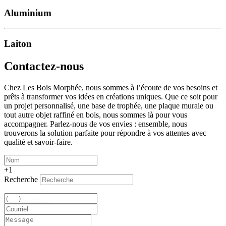
Aluminium
Laiton
Contactez-nous
Chez Les Bois Morphée, nous sommes à l’écoute de vos besoins et
prêts à transformer vos idées en créations uniques. Que ce soit pour
un projet personnalisé, une base de trophée, une plaque murale ou
tout autre objet raffiné en bois, nous sommes là pour vous
accompagner. Parlez-nous de vos envies : ensemble, nous
trouverons la solution parfaite pour répondre à vos attentes avec
qualité et savoir-faire.
+1
Recherche