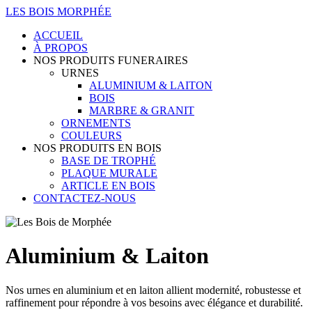
LES BOIS MORPHÉE
ACCUEIL
À PROPOS
NOS PRODUITS FUNERAIRES
URNES
ALUMINIUM & LAITON
BOIS
MARBRE & GRANIT
ORNEMENTS
COULEURS
NOS PRODUITS EN BOIS
BASE DE TROPHÉ
PLAQUE MURALE
ARTICLE EN BOIS
CONTACTEZ-NOUS
Aluminium & Laiton
Nos urnes en aluminium et en laiton allient modernité, robustesse et
raffinement pour répondre à vos besoins avec élégance et durabilité.