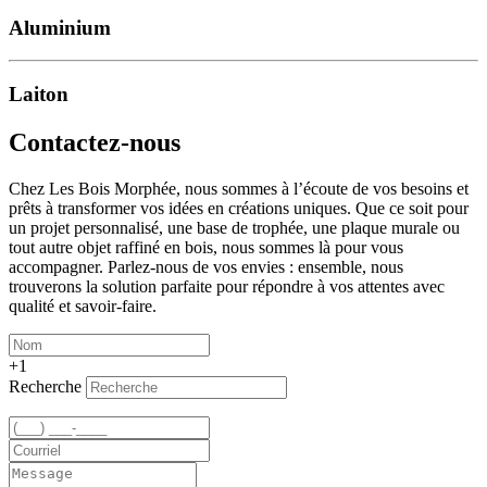
Aluminium
Laiton
Contactez-nous
Chez Les Bois Morphée, nous sommes à l’écoute de vos besoins et
prêts à transformer vos idées en créations uniques. Que ce soit pour
un projet personnalisé, une base de trophée, une plaque murale ou
tout autre objet raffiné en bois, nous sommes là pour vous
accompagner. Parlez-nous de vos envies : ensemble, nous
trouverons la solution parfaite pour répondre à vos attentes avec
qualité et savoir-faire.
+1
Recherche