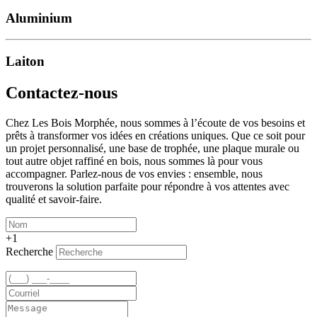
Aluminium
Laiton
Contactez-nous
Chez Les Bois Morphée, nous sommes à l’écoute de vos besoins et
prêts à transformer vos idées en créations uniques. Que ce soit pour
un projet personnalisé, une base de trophée, une plaque murale ou
tout autre objet raffiné en bois, nous sommes là pour vous
accompagner. Parlez-nous de vos envies : ensemble, nous
trouverons la solution parfaite pour répondre à vos attentes avec
qualité et savoir-faire.
+1
Recherche