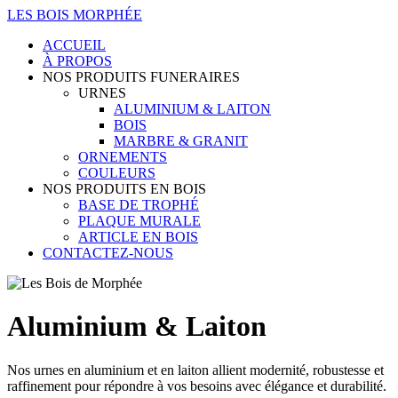
LES BOIS MORPHÉE
ACCUEIL
À PROPOS
NOS PRODUITS FUNERAIRES
URNES
ALUMINIUM & LAITON
BOIS
MARBRE & GRANIT
ORNEMENTS
COULEURS
NOS PRODUITS EN BOIS
BASE DE TROPHÉ
PLAQUE MURALE
ARTICLE EN BOIS
CONTACTEZ-NOUS
Aluminium & Laiton
Nos urnes en aluminium et en laiton allient modernité, robustesse et
raffinement pour répondre à vos besoins avec élégance et durabilité.